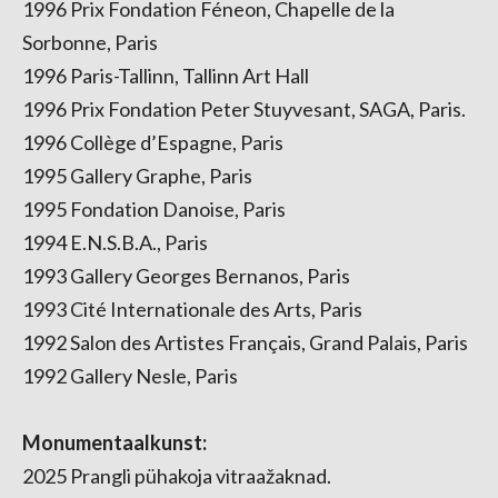
1996 Prix Fondation Féneon, Chapelle de la
Sorbonne, Paris
1996 Paris-Tallinn, Tallinn Art Hall
1996 Prix Fondation Peter Stuyvesant, SAGA, Paris.
1996 Collège d’Espagne, Paris
1995 Gallery Graphe, Paris
1995 Fondation Danoise, Paris
1994 E.N.S.B.A., Paris
1993 Gallery Georges Bernanos, Paris
1993 Cité Internationale des Arts, Paris
1992 Salon des Artistes Français, Grand Palais, Paris
1992 Gallery Nesle, Paris
Monumentaalkunst:
2025 Prangli pühakoja vitraažaknad.